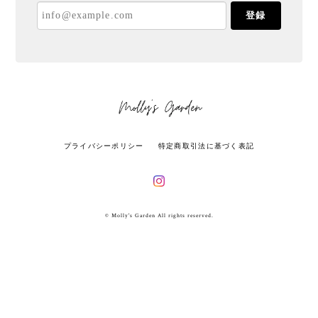
登録
プライバシーポリシー
特定商取引法に基づく表記
© Molly's Garden All rights reserved.