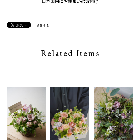
日本国内にお住まいの方向け
通報する
Related Items