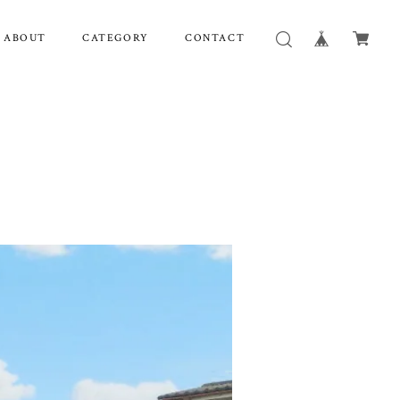
ABOUT
CATEGORY
CONTACT