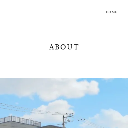
HOME
ABOUT