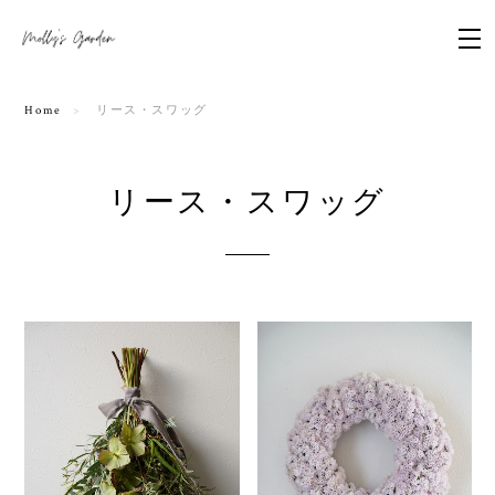
Home
リース・スワッグ
リース・スワッグ