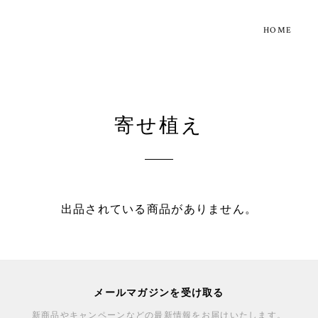
HOME
寄せ植え
出品されている商品がありません。
メールマガジンを受け取る
新商品やキャンペーンなどの最新情報をお届けいたします。