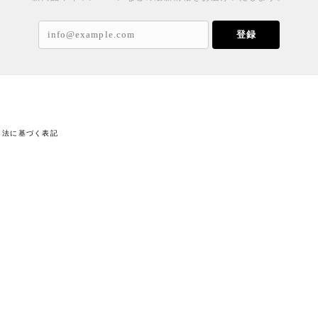
登録
引法に基づく表記