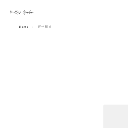
Home
寄せ植え