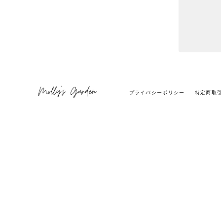
プライバシーポリシー
特定商取