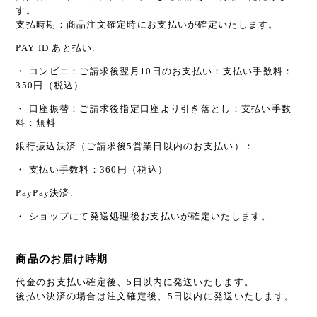
す。
支払時期：商品注文確定時にお支払いが確定いたします。
PAY ID あと払い:
・ コンビニ：ご請求後翌月10日のお支払い：支払い手数料：
350円（税込）
・ 口座振替：ご請求後指定口座より引き落とし：支払い手数
料：無料
銀行振込決済（ご請求後5営業日以内のお支払い）：
・ 支払い手数料：360円（税込）
PayPay決済:
・ ショップにて発送処理後お支払いが確定いたします。
商品のお届け時期
代金のお支払い確定後、5日以内に発送いたします。
後払い決済の場合は注文確定後、5日以内に発送いたします。