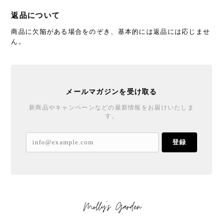
返品について
商品に欠陥がある場合をのぞき、基本的には返品には応じませ
ん。
メールマガジンを受け取る
新商品やキャンペーンなどの最新情報をお届けいたしま
す。
登録