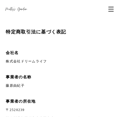
特定商取引法に基づく表記
会社名
株式会社ドリームライフ
事業者の名称
藤原由紀子
事業者の所在地
〒2520239