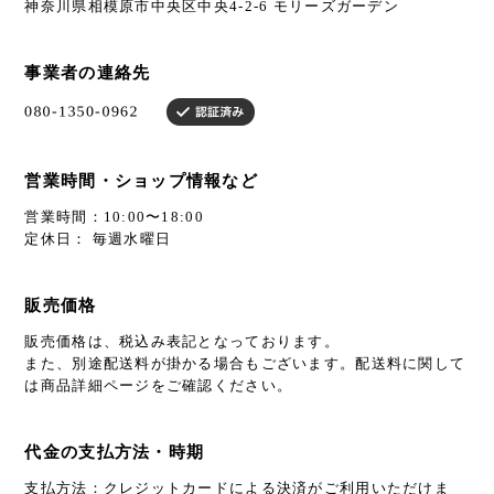
神奈川県相模原市中央区中央4-2-6 モリーズガーデン
事業者の連絡先
営業時間・ショップ情報など
営業時間：10:00〜18:00
定休日： 毎週水曜日
販売価格
販売価格は、税込み表記となっております。
また、別途配送料が掛かる場合もございます。配送料に関して
は商品詳細ページをご確認ください。
代金の支払方法・時期
支払方法：クレジットカードによる決済がご利用いただけま