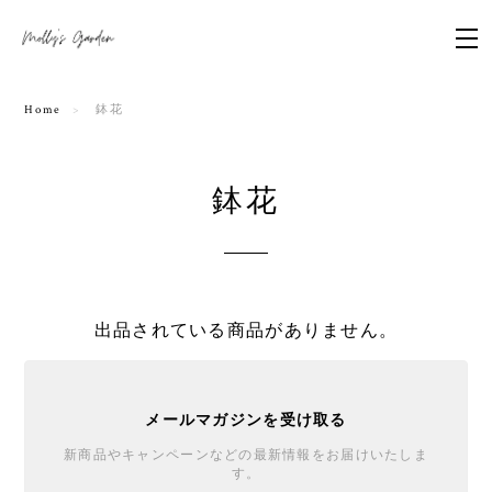
Home
鉢花
鉢花
出品されている商品がありません。
メールマガジンを受け取る
新商品やキャンペーンなどの最新情報をお届けいたしま
す。