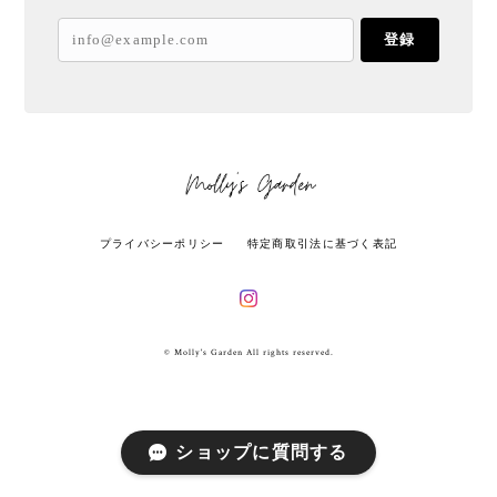
登録
プライバシーポリシー
特定商取引法に基づく表記
© Molly's Garden All rights reserved.
ショップに質問する