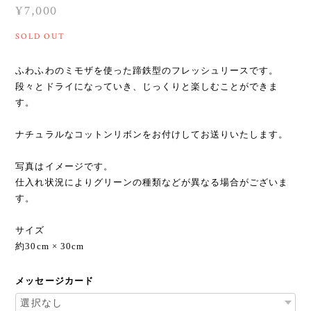
¥7,000
SOLD OUT
ふわふわのミモザを使った蹄鉄型のフレッシュリースです。
段々とドライになっていき、じっくりと楽しむことができま
す。
ナチュラルなコットンリボンをお付けしてお送りいたします。
写真はイメージです。
仕入れ状況によりグリーンの種類などが異なる場合がございま
す。
サイズ
約30cm × 30cm
メッセージカード