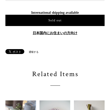
International shipping available
Sold out
日本国内にお住まいの方向け
通報する
Related Items