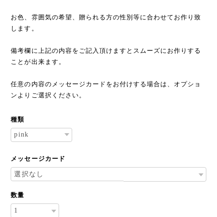
お色、雰囲気の希望、贈られる方の性別等に合わせてお作り致
します。
備考欄に上記の内容をご記入頂けますとスムーズにお作りする
ことが出来ます。
任意の内容のメッセージカードをお付けする場合は、オプショ
ンよりご選択ください。
種類
メッセージカード
数量