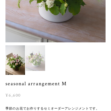
seasonal arrangement M
¥6,600
季節のお花でお作りするセミオーダーアレンジメントです。