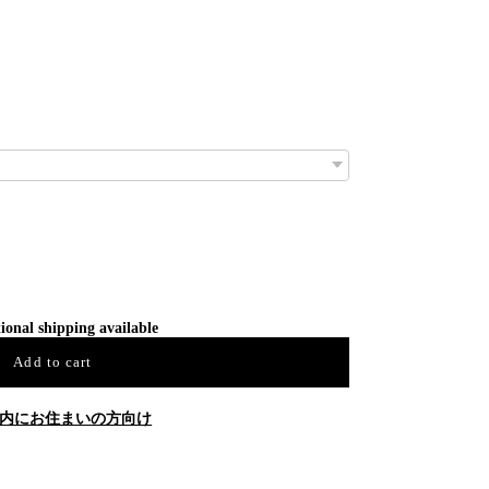
ional shipping available
Add to cart
内にお住まいの方向け