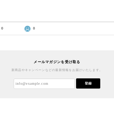
0
0
メールマガジンを受け取る
新商品やキャンペーンなどの最新情報をお届けいたします。
登録