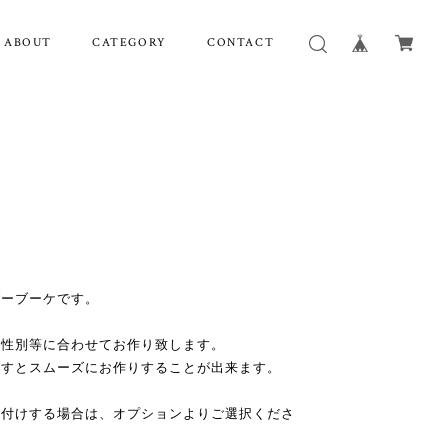
ABOUT
CATEGORY
CONTACT
ダーブーケです。
の性別等に合わせてお作り致します。
ますとスムーズにお作りすることが出来ます。
お付けする場合は、オプションよりご選択くださ