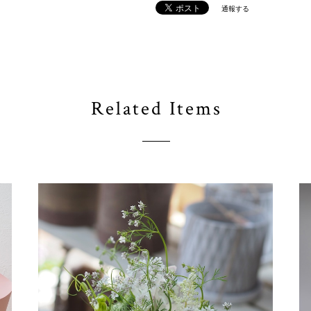
通報する
Related Items