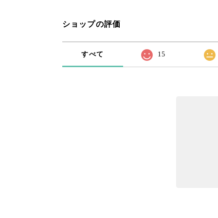
ショップの評価
すべて
15